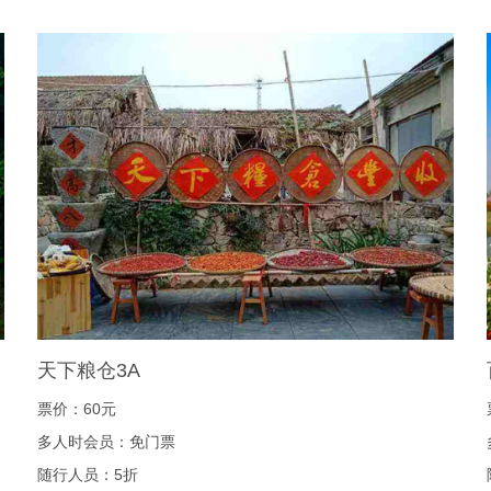
天下粮仓3A
票价：60元
多人时会员：免门票
随行人员：5折