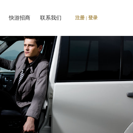
快游招商
联系我们
注册
登录
|