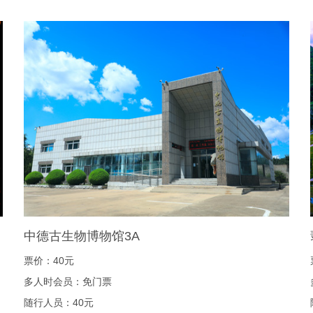
中德古生物博物馆3A
票价：40元
多人时会员：免门票
随行人员：40元