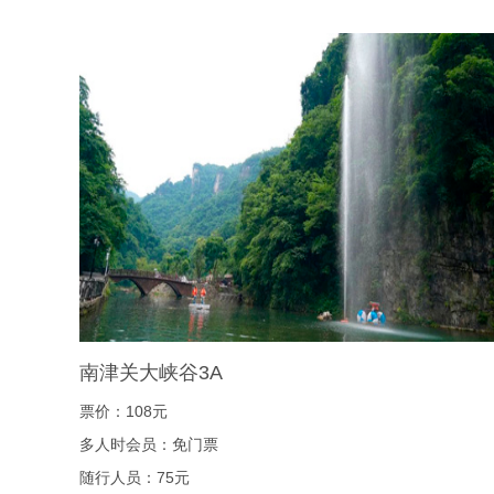
南津关大峡谷3A
票价：108元
多人时会员：免门票
随行人员：75元