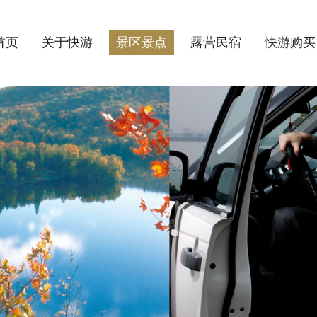
首页
关于快游
景区景点
露营民宿
快游购买