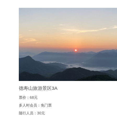
德寿山旅游景区3A
票价：68元
多人时会员：免门票
随行人员：30元