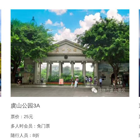
虞山公园3A
票价：25元
多人时会员：免门票
随行人员：8折