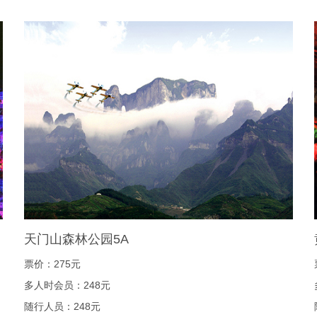
天门山森林公园5A
票价：275元
多人时会员：248元
随行人员：248元