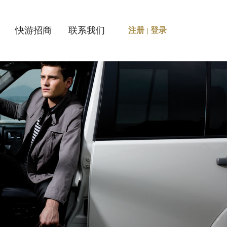
快游招商
联系我们
注册
登录
|