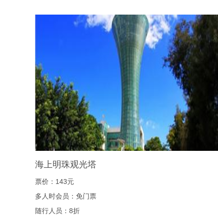
海上明珠观光塔
票价：143元
多人时会员：免门票
随行人员：8折