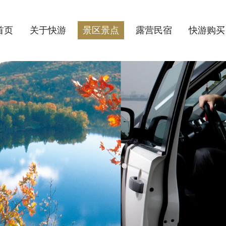
首页
关于快游
景区景点
露营民宿
快游购买