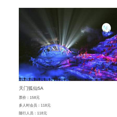
天门狐仙5A
票价：158元
多人时会员：118元
随行人员：118元