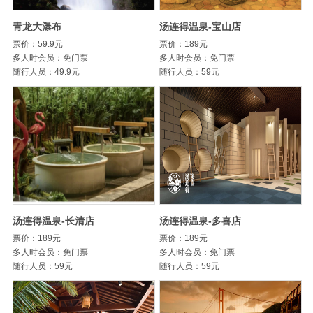
青龙大瀑布
汤连得温泉-宝山店
票价：59.9元
票价：189元
多人时会员：免门票
多人时会员：免门票
随行人员：49.9元
随行人员：59元
汤连得温泉-长清店
汤连得温泉-多喜店
票价：189元
票价：189元
多人时会员：免门票
多人时会员：免门票
随行人员：59元
随行人员：59元