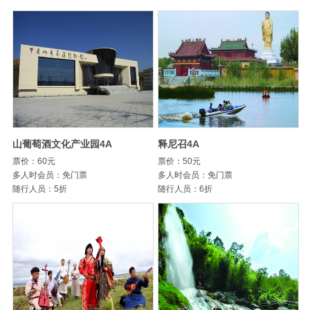
山葡萄酒文化产业园4A
释尼召4A
票价：60元
票价：50元
多人时会员：免门票
多人时会员：免门票
随行人员：5折
随行人员：6折