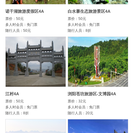
诺干湖旅游度假区4A
白水寨生态旅游景区4A
票价：50元
票价：50元
多人时会员：免门票
多人时会员：免门票
随行人员：50元
随行人员：8折
江村4A
浏阳苍坊旅游区-文博园4A
票价：50元
票价：32元
多人时会员：免门票
多人时会员：免门票
随行人员：8折
随行人员：20元