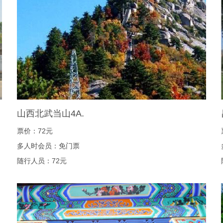
山西北武当山4A.
票价：72元
多人时会员：免门票
随行人员：72元