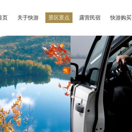
首页
关于快游
景区景点
露营民宿
快游购买