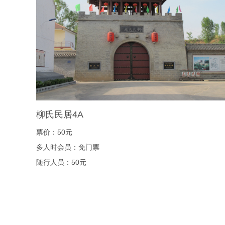
柳氏民居4A
票价：50元
多人时会员：免门票
随行人员：50元