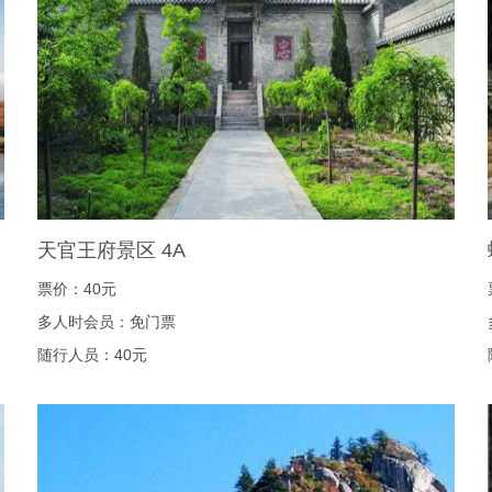
天官王府景区 4A
票价：40元
多人时会员：免门票
随行人员：40元