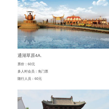
通湖草原4A.
票价：60元
多人时会员：免门票
随行人员：60元