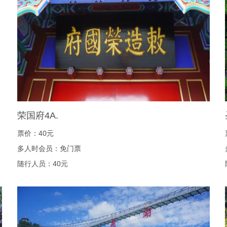
荣国府4A.
票价：40元
多人时会员：免门票
随行人员：40元