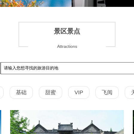
景区景点
Attractions
基础
甜蜜
VIP
飞阅