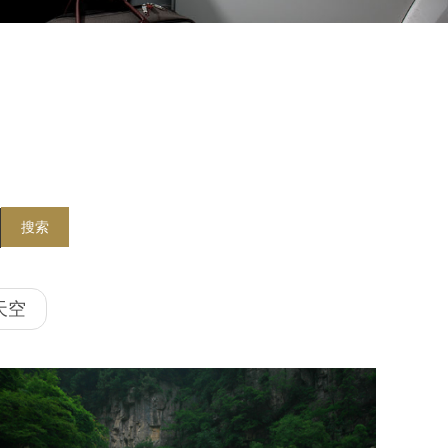
搜索
天空