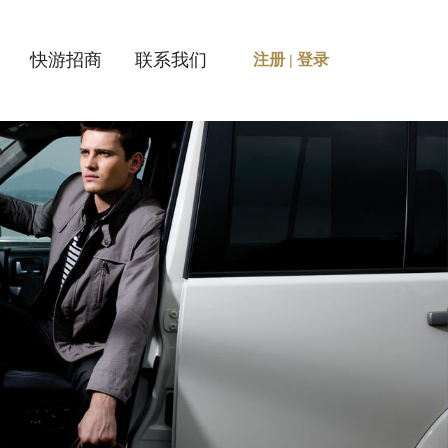
快游招商
联系我们
注册
登录
|