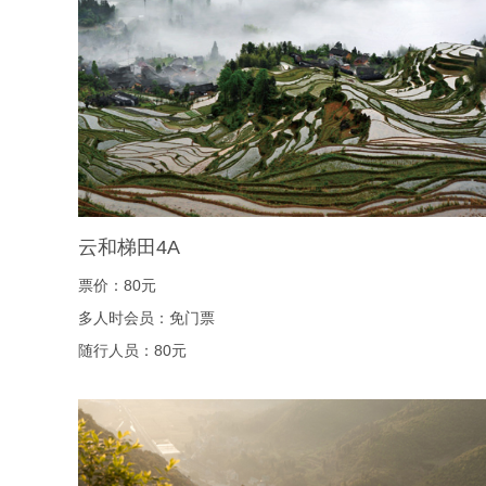
云和梯田4A
票价：80元
多人时会员：免门票
随行人员：80元