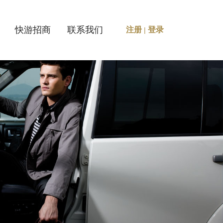
快游招商
联系我们
注册
登录
|