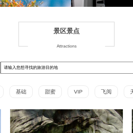
景区景点
Attractions
基础
甜蜜
VIP
飞阅