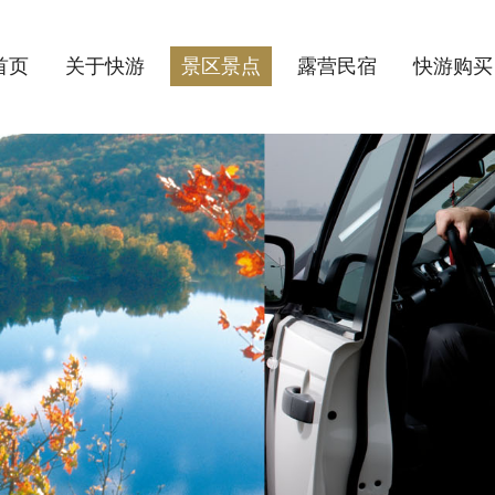
首页
关于快游
景区景点
露营民宿
快游购买