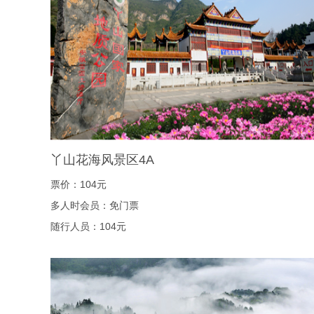
丫山花海风景区4A
票价：104元
多人时会员：免门票
随行人员：104元