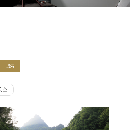
搜索
天空