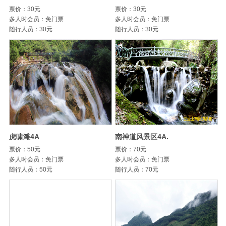
票价：30元
票价：30元
多人时会员：免门票
多人时会员：免门票
随行人员：30元
随行人员：30元
虎啸滩4A
南神道风景区4A.
票价：50元
票价：70元
多人时会员：免门票
多人时会员：免门票
随行人员：50元
随行人员：70元