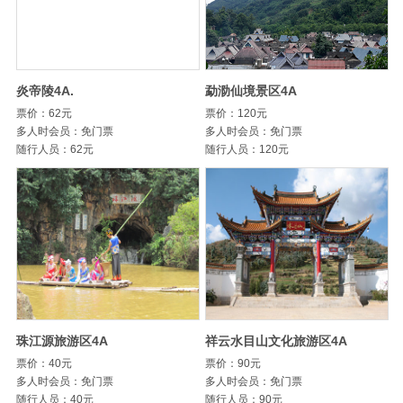
炎帝陵4A.
勐泐仙境景区4A
票价：62元
票价：120元
多人时会员：免门票
多人时会员：免门票
随行人员：62元
随行人员：120元
珠江源旅游区4A
祥云水目山文化旅游区4A
票价：40元
票价：90元
多人时会员：免门票
多人时会员：免门票
随行人员：40元
随行人员：90元