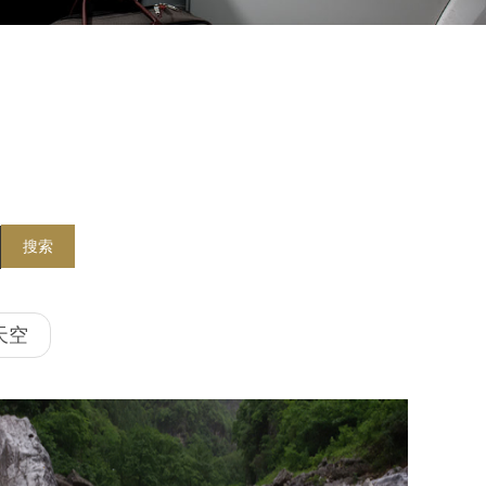
搜索
天空