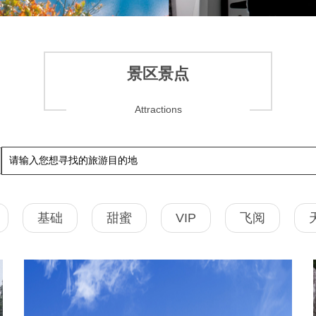
景区景点
Attractions
基础
甜蜜
VIP
飞阅