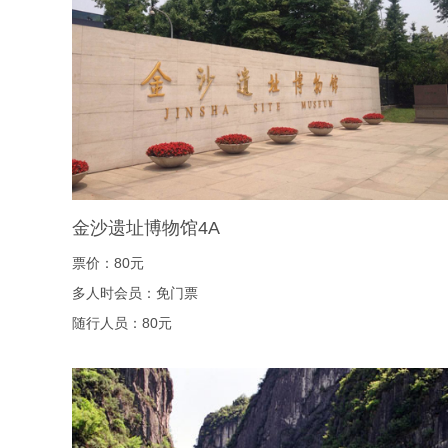
金沙遗址博物馆4A
票价：80元
多人时会员：免门票
随行人员：80元