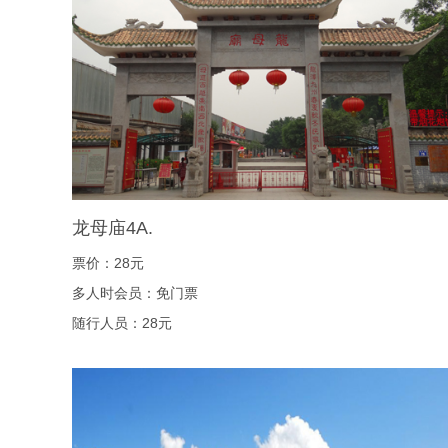
龙母庙4A.
票价：28元
多人时会员：免门票
随行人员：28元