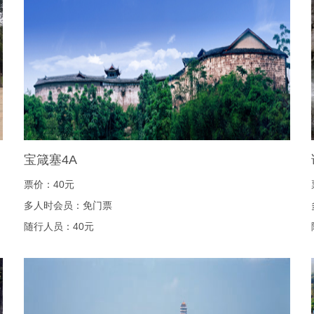
宝箴塞4A
票价：40元
多人时会员：免门票
随行人员：40元