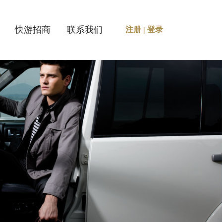
快游招商
联系我们
注册
登录
|