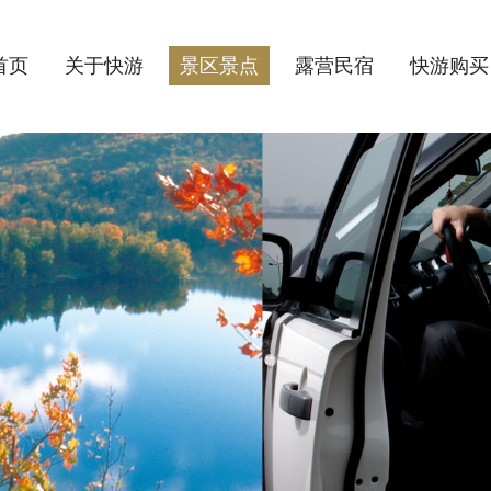
首页
关于快游
景区景点
露营民宿
快游购买