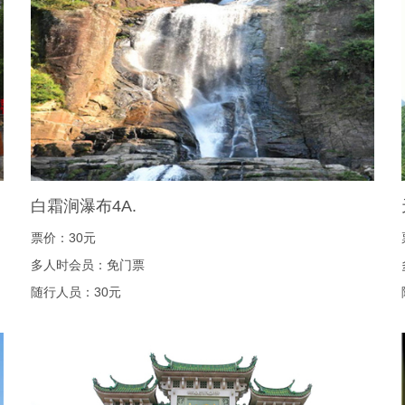
白霜涧瀑布4A.
票价：30元
多人时会员：免门票
随行人员：30元