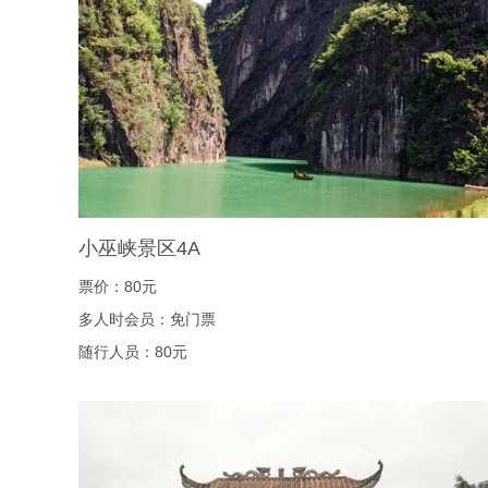
小巫峡景区4A
票价：80元
多人时会员：免门票
随行人员：80元