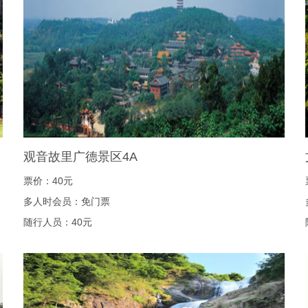
观音故里广德景区4A
票价：40元
多人时会员：免门票
随行人员：40元