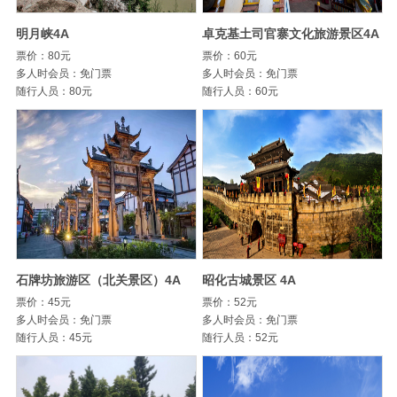
明月峡4A
卓克基土司官寨文化旅游景区4A
票价：80元
票价：60元
多人时会员：免门票
多人时会员：免门票
随行人员：80元
随行人员：60元
石牌坊旅游区（北关景区）4A
昭化古城景区 4A
票价：45元
票价：52元
多人时会员：免门票
多人时会员：免门票
随行人员：45元
随行人员：52元